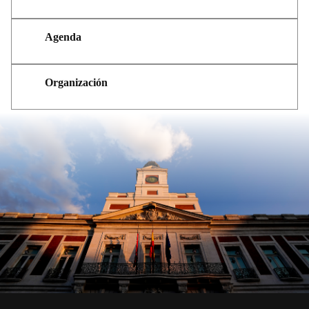
Agenda
Organización