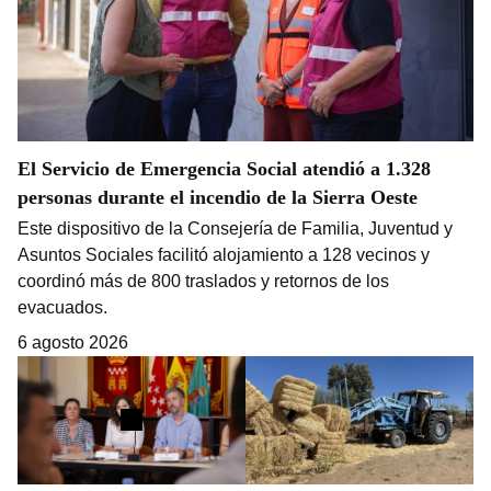
El Servicio de Emergencia Social atendió a 1.328
personas durante el incendio de la Sierra Oeste
Este dispositivo de la Consejería de Familia, Juventud y
Asuntos Sociales facilitó alojamiento a 128 vecinos y
coordinó más de 800 traslados y retornos de los
evacuados.
6 agosto 2026