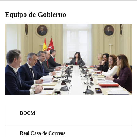
Equipo de Gobierno
BOCM
Real Casa de Correos