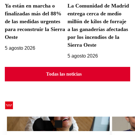
La Comunidad de Madrid
Ya están en marcha o
entrega cerca de medio
finalizadas más del 88%
millón de kilos de forraje
de las medidas urgentes
a las ganaderías afectadas
para reconstruir la Sierra
por los incendios de la
Oeste
Sierra Oeste
5 agosto 2026
5 agosto 2026
Todas las noticias