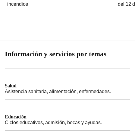
incendios
del 12 
Información y servicios por temas
Salud
Asistencia sanitaria, alimentación, enfermedades.
Educación
Ciclos educativos, admisión, becas y ayudas.