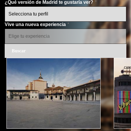
¿Qué versión de Madrid te gustaría ver?
Vive una nueva experiencia