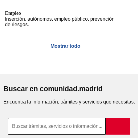
Empleo
Inserción, autónomos, empleo público, prevención
de riesgos.
Mostrar todo
Buscar en comunidad.madrid
Encuentra la información, trámites y servicios que necesitas.
Búsqueda por texto completo