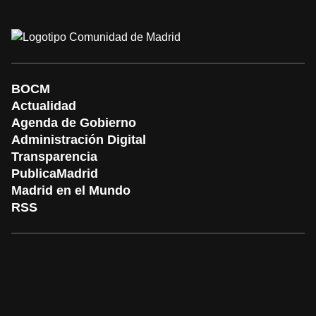
BOCM
Actualidad
Agenda de Gobierno
Administración Digital
Transparencia
PublicaMadrid
Madrid en el Mundo
RSS