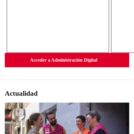
Acceder
Acceder a Administración Digital
Actualidad